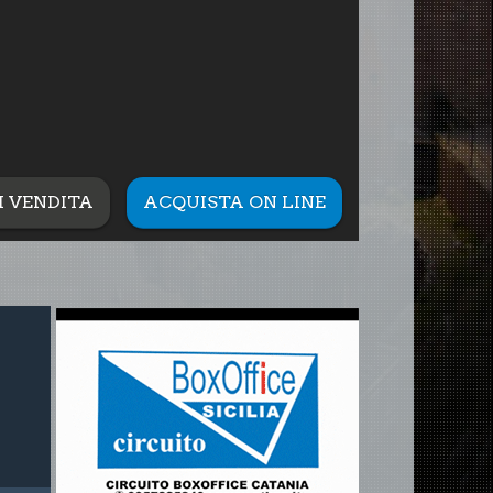
I VENDITA
ACQUISTA ON LINE