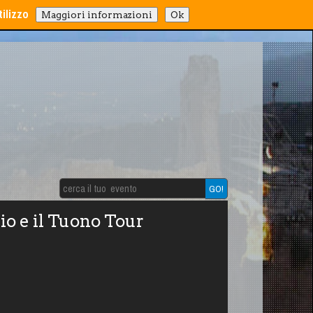
ilizzo
Maggiori informazioni
Ok
o e il Tuono Tour