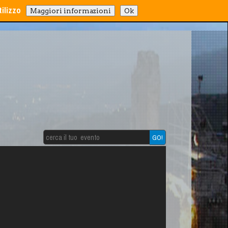
ilizzo
Maggiori informazioni
Ok