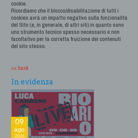
cookie.
Ricordiamo che il blocco/disabilitazione di tutti i
cookies avrà un impatto negativo sulla funzionalità
del Sito (e, in generale, di altri siti) in quanto sono
uno strumento tecnico spesso necessario e non
facoltativo per la corretta fruizione dei contenuti
del sito stesso.
<< back
In evidenza
09
ago
2026