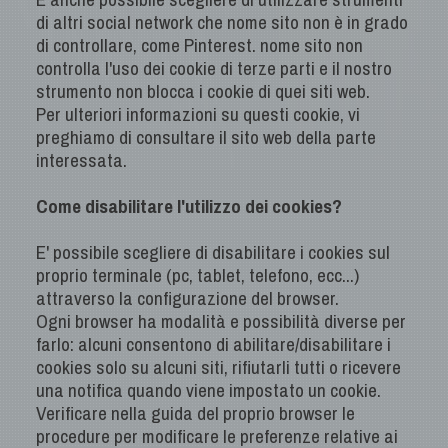
di altri social network che nome sito non è in grado
di controllare, come Pinterest. nome sito non
controlla l'uso dei cookie di terze parti e il nostro
strumento non blocca i cookie di quei siti web.
Per ulteriori informazioni su questi cookie, vi
preghiamo di consultare il sito web della parte
interessata.
Come disabilitare l'utilizzo dei cookies?
E' possibile scegliere di disabilitare i cookies sul
proprio terminale (pc, tablet, telefono, ecc...)
attraverso la configurazione del browser.
Ogni browser ha modalità e possibilità diverse per
farlo: alcuni consentono di abilitare/disabilitare i
cookies solo su alcuni siti, rifiutarli tutti o ricevere
una notifica quando viene impostato un cookie.
Verificare nella guida del proprio browser le
procedure per modificare le preferenze relative ai