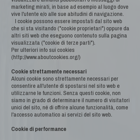
marketing mirati, in base ad esempio al luogo dove
vive l'utente e/o alle sue abitudini di navigazione.
I cookie possono essere impostati dal sito web
che si sta visitando ("cookie proprietari") oppure da
altri siti web che eseguono contenuto sulla pagina
visualizzata ("cookie di terze parti").
Per ulteriori info sui cookies
(http://www.aboutcookies.org/)
Cookie strettamente necessari
Alcuni cookie sono strettamente necessari per
consentire all'utente di spostarsi nel sito web e
utilizzarne le funzioni. Senza questi cookie, non
siamo in grado di determinare il numero di visitatori
unici del sito, né di offrire alcune funzionalità, come
l'accesso automatico ai servizi del sito web.
Cookie di performance