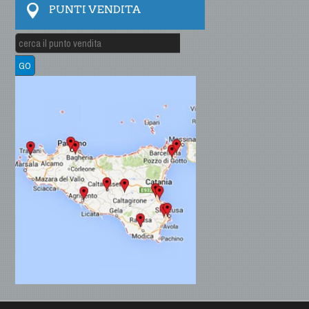
PUNTI VENDITA