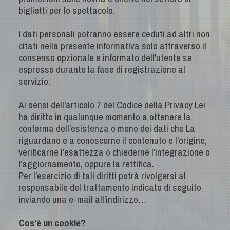
biglietti per lo spettacolo.
I dati personali potranno essere ceduti ad altri non
citati nella presente informativa solo attraverso il
consenso opzionale e informato dell'utente se
espresso durante la fase di registrazione al
servizio.
Ai sensi dell'articolo 7 del Codice della Privacy Lei
ha diritto in qualunque momento a ottenere la
conferma dell’esistenza o meno dei dati che La
riguardano e a conoscerne il contenuto e l’origine,
verificarne l’esattezza o chiederne l’integrazione o
l’aggiornamento, oppure la rettifica.
Per l’esercizio di tali diritti potrà rivolgersi al
responsabile del trattamento indicato di seguito
inviando una e-mail all’indirizzo…
Cos'è un cookie?