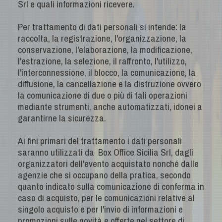
Srl e quali informazioni ricevere.
Per trattamento di dati personali si intende: la
raccolta, la registrazione, l'organizzazione, la
conservazione, l'elaborazione, la modificazione,
l'estrazione, la selezione, il raffronto, l'utilizzo,
l'interconnessione, il blocco, la comunicazione, la
diffusione, la cancellazione e la distruzione ovvero
la comunicazione di due o più di tali operazioni
mediante strumenti, anche automatizzati, idonei a
garantirne la sicurezza.
Ai fini primari del trattamento i dati personali
saranno utilizzati da Box Office Sicilia Srl, dagli
organizzatori dell'evento acquistato nonché dalle
agenzie che si occupano della pratica, secondo
quanto indicato sulla comunicazione di conferma in
caso di acquisto, per le comunicazioni relative al
singolo acquisto e per l'invio di informazioni e
promozioni sulle novità e offerte nel settore di