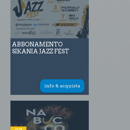
ABBONAMENTO
SIKANIA JAZZ FEST
info & acquista