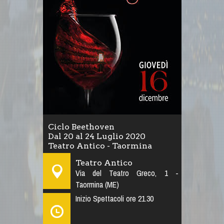
Ciclo Beethoven
Dal 20 al 24 Luglio 2020
Teatro Antico - Taormina
Teatro Antico
Via del Teatro Greco, 1 -
Taormina (ME)
Inizio Spettacoli ore 21.30