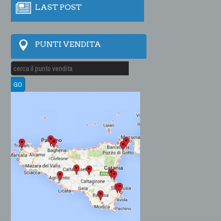
LAST POST
PUNTI VENDITA