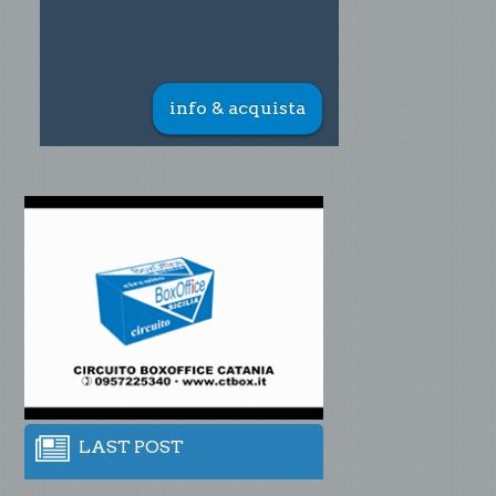
info & acquista
LAST POST