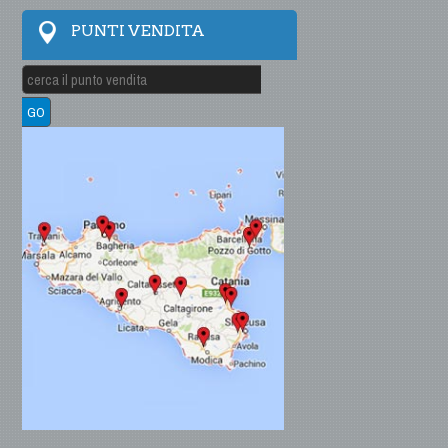
PUNTI VENDITA