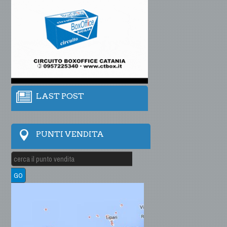
LAST POST
PUNTI VENDITA