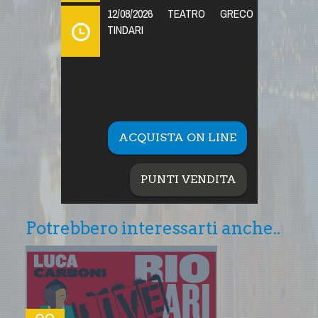
12/08/2026 TEATRO GRECO
TINDARI
ACQUISTA ON LINE
PUNTI VENDITA
Potrebbero interessarti anche..