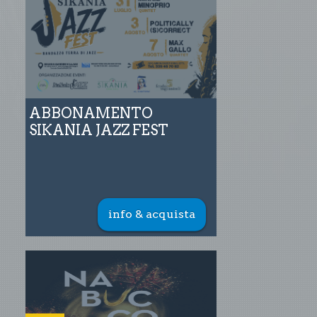
ABBONAMENTO
SIKANIA JAZZ FEST
info & acquista