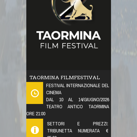
TAORMINA FILMFESTIVAL
FESTIVAL INTERNAZIONALE DEL
CINEMA
DAL 10 AL 14/GIUGNO/2026
TEATRO ANTICO TAORMINA
ORE 21:00
SETTORI E PREZZI:
TRIBUNETTA NUMERATA €