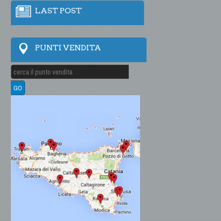
LAST POST
PUNTI VENDITA